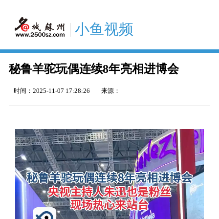
小鱼视频
秘鲁羊驼玩偶连续8年亮相进博会
时间：
2025-11-07 17:28:26
来源：