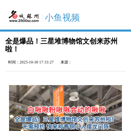
小鱼视频
全是爆品！三星堆博物馆文创来苏州
啦！
时间：
2025-10-30 17:33:27
来源：