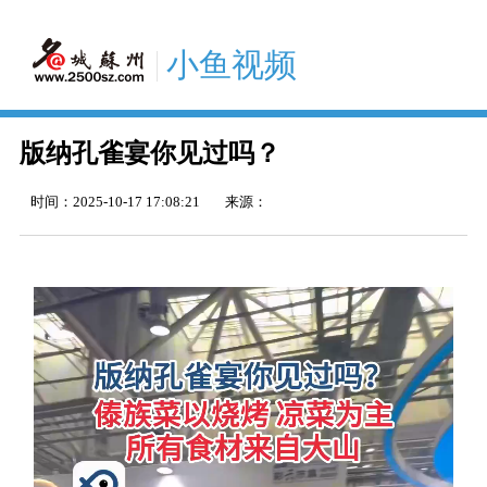
小鱼视频
版纳孔雀宴你见过吗？
时间：
2025-10-17 17:08:21
来源：