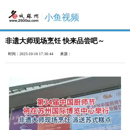
小鱼视频
非遗大师现场烹饪 快来品尝吧～
时间：
2025-10-16 17:30:44
来源：