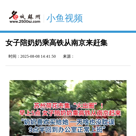
小鱼视频
女子陪奶奶乘高铁从南京来赶集
时间：
2025-08-08 14:41:50
来源：